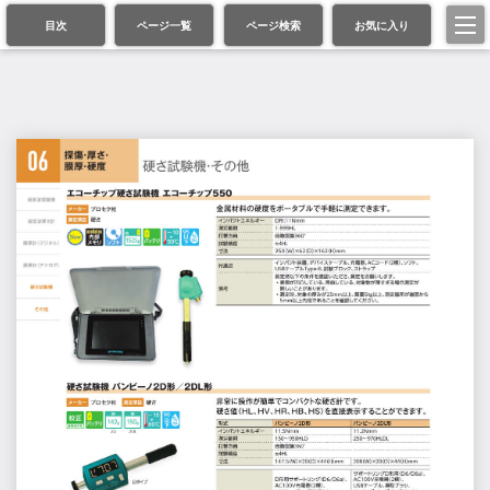
目次
ページ一覧
ページ検索
お気に入り