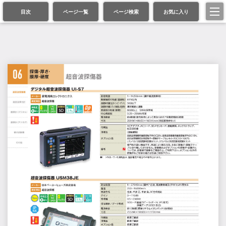
目次
ページ一覧
ページ検索
お気に入り