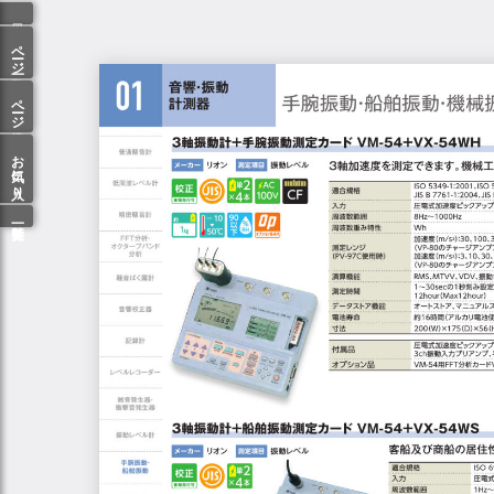
ページ一覧
ページ検索
お気に入り