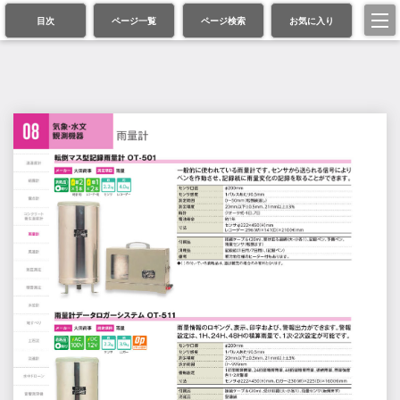
目次
ページ一覧
ページ検索
お気に入り